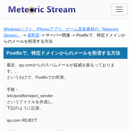
Windowsソフト、iPhoneアプリ、ゲーム音楽素材の「Meteoric
Stream」
->
資料室
-> サーバー関連 -> Postfixで、特定ドメインか
らのメールを拒否する方法
Postfixで、特定ドメインからのメールを拒否する方法
最近、qq.comからのスパムメールが猛威を振るっておりま
す。。
というわけで、Postfixでの対策。
手順：
/etc/postfix/reject_sender
というファイルを作成し、
下記のように記述。
qq.com REJECT