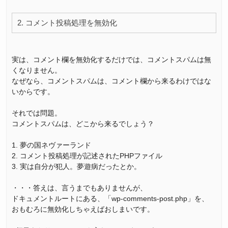
2. コメント投稿処理を無効化
実は、コメント欄を無効化するだけでは、コメントスパムは無
くなりません。
なぜなら、コメントスパムは、コメント欄から来るわけではな
いからです。
それでは問題。
コメントスパムは、どこから来るでしょう？
1. 夢の国ネヴァーランド
2. コメント投稿処理が記述されたPHPファイル
3. 実は自分が犯人。夢遊病だったとか。
・・・答えは、言うまでもありませんが、
ドキュメントルートにある、「wp-comments-post.php」を、
おもむろに無効化しちゃえばおしまいです。