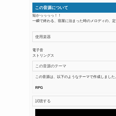
この音源について
短かっっっっ！！
一瞬で終わる、宿屋に泊まった時のメロディの、定
使用楽器
電子音
ストリングス
この音源のテーマ
この音源は、以下のようなテーマで作成しました
RPG
試聴する