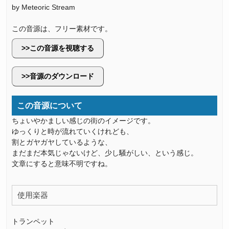
by Meteoric Stream
この音源は、フリー素材です。
この音源を視聴する
音源のダウンロード
この音源について
ちょいやかましい感じの街のイメージです。
ゆっくりと時が流れていくけれども、
割とガヤガヤしているような、
まだまだ本気じゃないけど、少し騒がしい、という感じ。
文章にすると意味不明ですね。
使用楽器
トランペット