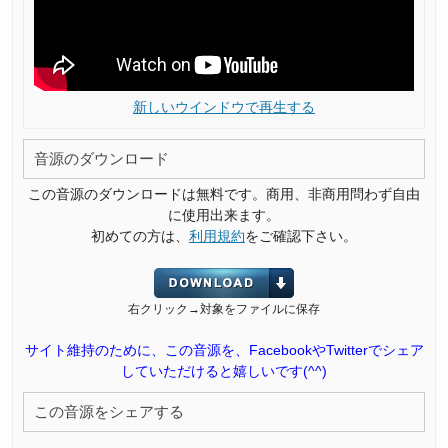
新しいウインドウで再生する
音源のダウンロード
この音源のダウンロードは無料です。商用、非商用問わず自由
に使用出来ます。
初めての方は、
利用規約
をご確認下さい。
右クリック→対象をファイルに保存
サイト維持のために、この音源を、FacebookやTwitterでシェア
していただけると嬉しいです(^^)
この音源をシェアする