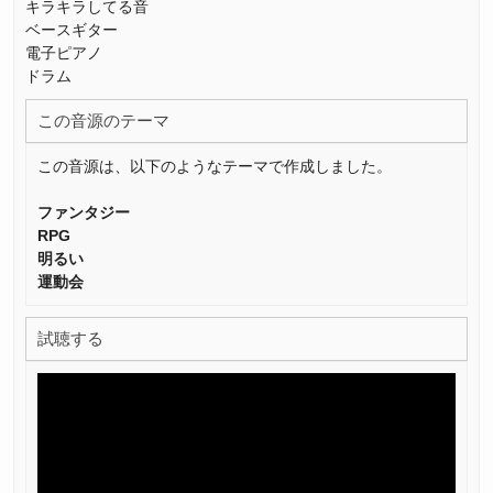
キラキラしてる音
ベースギター
電子ピアノ
ドラム
この音源のテーマ
この音源は、以下のようなテーマで作成しました。
ファンタジー
RPG
明るい
運動会
試聴する