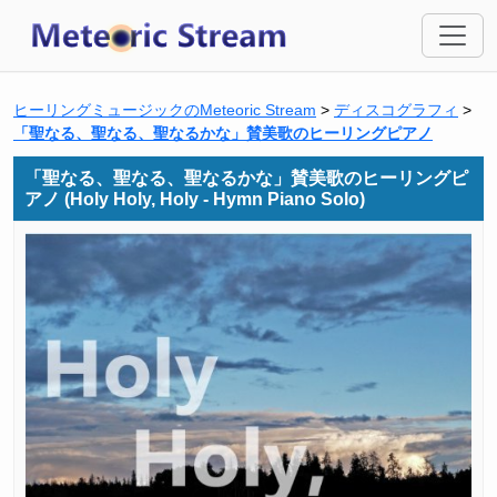
ヒーリングミュージックのMeteoric Stream
>
ディスコグラフィ
>
「聖なる、聖なる、聖なるかな」賛美歌のヒーリングピアノ
「聖なる、聖なる、聖なるかな」賛美歌のヒーリングピ
アノ (Holy Holy, Holy - Hymn Piano Solo)