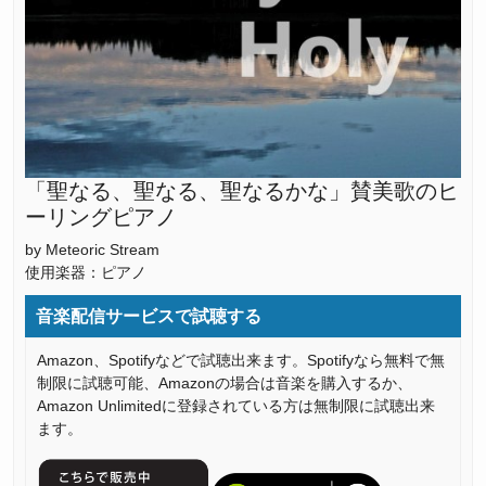
「聖なる、聖なる、聖なるかな」賛美歌のヒ
ーリングピアノ
by Meteoric Stream
使用楽器：ピアノ
音楽配信サービスで試聴する
Amazon、Spotifyなどで試聴出来ます。Spotifyなら無料で無
制限に試聴可能、Amazonの場合は音楽を購入するか、
Amazon Unlimitedに登録されている方は無制限に試聴出来
ます。