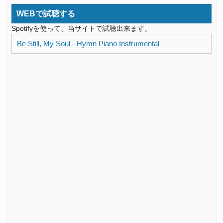
WEBで試聴する
Spotifyを使って、当サイトで試聴出来ます。
Be Still, My Soul - Hymn Piano Instrumental