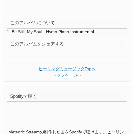
このアルバムについて
1. Be Still, My Soul - Hymn Piano Instrumental
このアルバムをシェアする
ヒーリングミュージックTopへ
トップページへ
Spotifyで聴く
Meteoric Streamの制作した曲をSpotifyで聴けます。ヒーリン