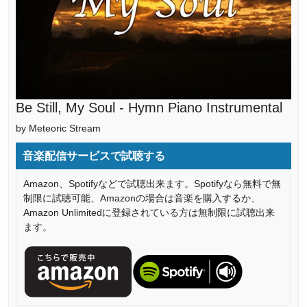
Be Still, My Soul - Hymn Piano Instrumental
by Meteoric Stream
音楽配信サービスで試聴する
Amazon、Spotifyなどで試聴出来ます。Spotifyなら無料で無
制限に試聴可能、Amazonの場合は音楽を購入するか、
Amazon Unlimitedに登録されている方は無制限に試聴出来
ます。