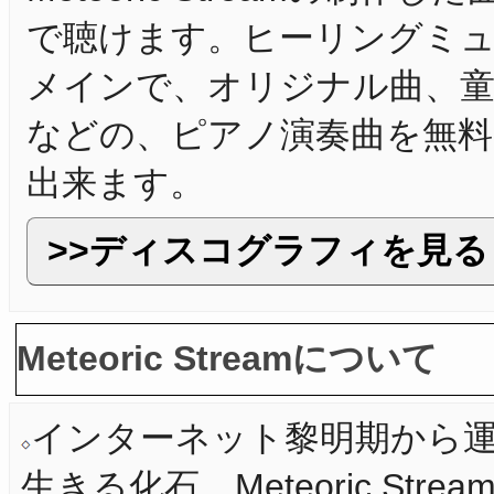
で聴けます。ヒーリングミ
メインで、オリジナル曲、童
などの、ピアノ演奏曲を無料
出来ます。
ディスコグラフィを見る
Meteoric Streamについて
インターネット黎明期から
生きる化石、Meteoric Stre