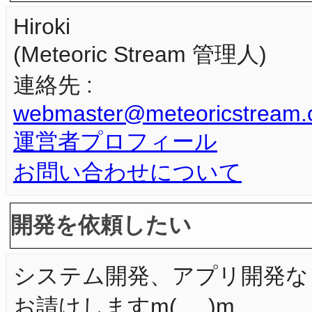
Hiroki
(Meteoric Stream 管理人)
連絡先 :
webmaster@meteoricstream
運営者プロフィール
お問い合わせについて
開発を依頼したい
システム開発、アプリ開発な
お請けしますm(_ _)m