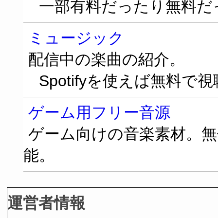
一部有料だったり無料だ
ミュージック
配信中の楽曲の紹介。
Spotifyを使えば無料で
ゲーム用フリー音源
ゲーム向けの音楽素材。無
能。
運営者情報