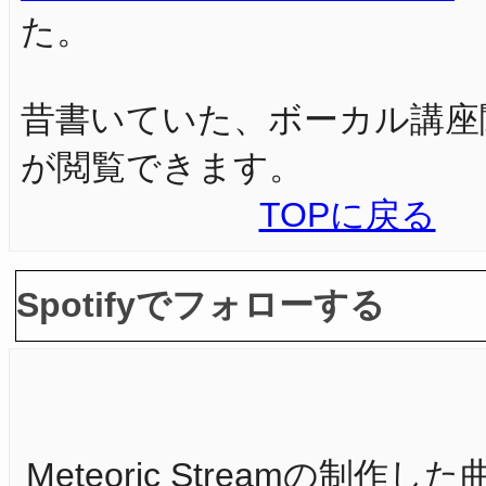
た。
昔書いていた、ボーカル講座
が閲覧できます。
TOPに戻る
Spotifyでフォローする
Meteoric Streamの制作した曲