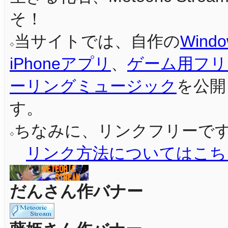
そ！
当サイトでは、自作の
Wind
iPhoneアプリ
、
ゲーム用フリ
ーリングミュージック
を公開
す。
ちなみに、リンクフリーで
リンク方法についてはこち
だんさん作バナー