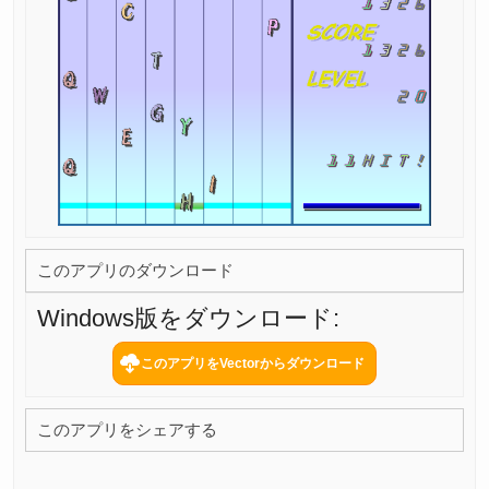
このアプリのダウンロード
Windows版をダウンロード:
このアプリをシェアする