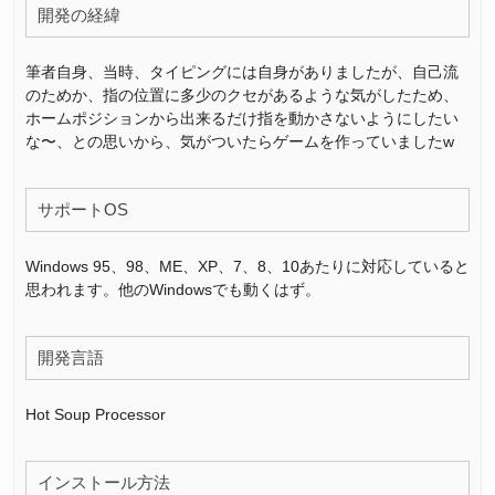
開発の経緯
筆者自身、当時、タイピングには自身がありましたが、自己流
のためか、指の位置に多少のクセがあるような気がしたため、
ホームポジションから出来るだけ指を動かさないようにしたい
な〜、との思いから、気がついたらゲームを作っていましたw
サポートOS
Windows 95、98、ME、XP、7、8、10あたりに対応していると
思われます。他のWindowsでも動くはず。
開発言語
Hot Soup Processor
インストール方法