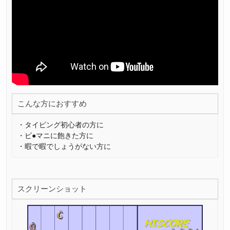
こんな方におすすめ
・タイピング初心者の方に
・ビ●マニに飽きた方に
・暇で暇でしょうがない方に
スクリーンショット