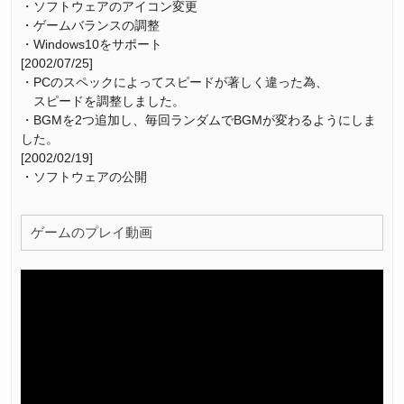
・ソフトウェアのアイコン変更
・ゲームバランスの調整
・Windows10をサポート
[2002/07/25]
・PCのスペックによってスピードが著しく違った為、
スピードを調整しました。
・BGMを2つ追加し、毎回ランダムでBGMが変わるようにしま
した。
[2002/02/19]
・ソフトウェアの公開
ゲームのプレイ動画