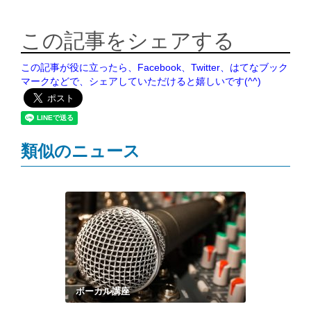
この記事をシェアする
この記事が役に立ったら、Facebook、Twitter、はてなブック
マークなどで、シェアしていただけると嬉しいです(^^)
類似のニュース
ボーカル講座