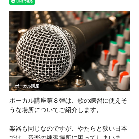
ボーカル講座
ボーカル講座第８弾は、歌の練習に使えそ
うな場所についてご紹介します。
楽器も同じなのですが、やたらと狭い日本
では、音楽の練習場所に困ってしまいま