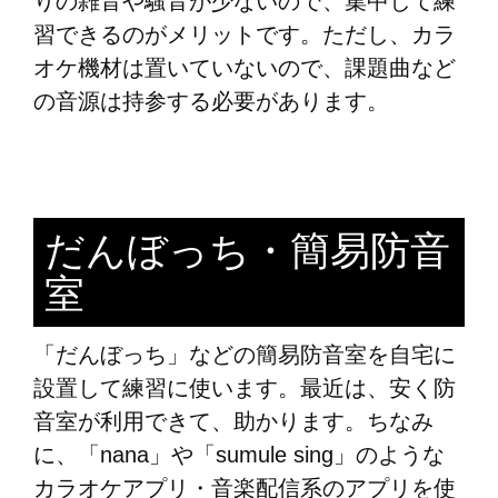
りの雑音や騒音が少ないので、集中して練
習できるのがメリットです。ただし、カラ
オケ機材は置いていないので、課題曲など
の音源は持参する必要があります。
だんぼっち・簡易防音
室
「だんぼっち」などの簡易防音室を自宅に
設置して練習に使います。最近は、安く防
音室が利用できて、助かります。ちなみ
に、「nana」や「sumule sing」のような
カラオケアプリ・音楽配信系のアプリを使