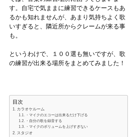
す。自宅で気ままに練習できるケースもあ
るかも知れませんが、あまり気持ちよく歌
いすぎると、隣近所からクレームが来る事
も。
というわけで、１００選も無いですが、歌
の練習が出来る場所をまとめてみました！
目次
カラオケルーム
・マイクのエコーは出来るだけ下げる
・自分の歌を録音する
・マイクのボリュームを上げすぎない
スタジオ