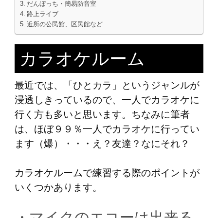
だんぼっち・簡易防音室
路上ライブ
近所の公民館、区民館など
カラオケルーム
最近では、「ひとカラ」というジャンルが
浸透しきっているので、一人でカラオケに
行く方も多いと思います。ちなみに筆者
は、ほぼ９９％一人でカラオケに行ってい
ます（爆）・・・え？友達？なにそれ？
カラオケルームで練習する際のポイントが
いくつかあります。
・マイクのエコーは出来る