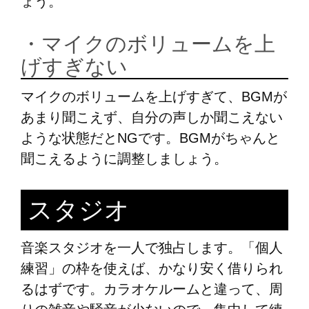
ょう。
・マイクのボリュームを上
げすぎない
マイクのボリュームを上げすぎて、BGMが
あまり聞こえず、自分の声しか聞こえない
ような状態だとNGです。BGMがちゃんと
聞こえるように調整しましょう。
スタジオ
音楽スタジオを一人で独占します。「個人
練習」の枠を使えば、かなり安く借りられ
るはずです。カラオケルームと違って、周