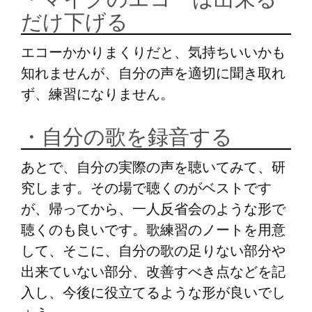
だけ下げる
エコーかかりまくりだと、気持ちいいかも
知れませんが、自分の声を適切に聞き取れ
ず、練習になりません。
・自分の歌を録音する
あとで、自分の実際の声を聴いてみて、研
究します。その場で聴くのがベストです
が、帰ってから、一人反省会のような形で
聴くのも良いです。歌練習のノートを用意
して、そこに、自分の歌の足りない部分や
出来ていない部分、改善すべき点などを記
入し、今後に役立てるような形が良いでし