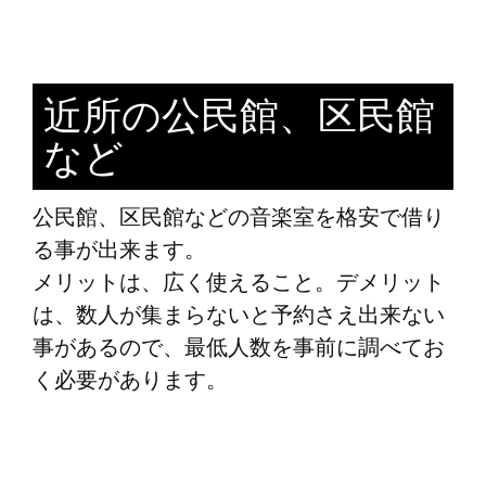
近所の公民館、区民館
など
公民館、区民館などの音楽室を格安で借り
る事が出来ます。
メリットは、広く使えること。デメリット
は、数人が集まらないと予約さえ出来ない
事があるので、最低人数を事前に調べてお
く必要があります。