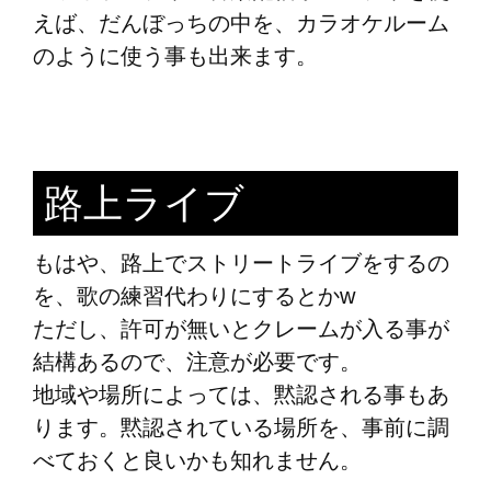
えば、だんぼっちの中を、カラオケルーム
のように使う事も出来ます。
路上ライブ
もはや、路上でストリートライブをするの
を、歌の練習代わりにするとかw
ただし、許可が無いとクレームが入る事が
結構あるので、注意が必要です。
地域や場所によっては、黙認される事もあ
ります。黙認されている場所を、事前に調
べておくと良いかも知れません。