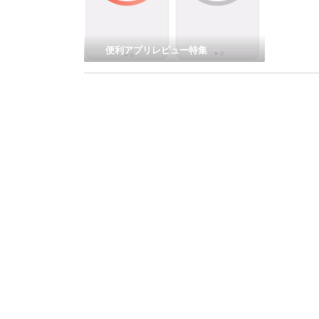
便利アプリレビュー特集